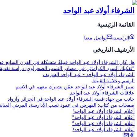
الشرفاء
أولاد عبد الواحد
القائمة الرئيسية
الرئيسية
تواصل معنا
الأرشيف التاريخي
هل كان الشرفاء أولاد عبد الواحد قبيلةً متشكلة في القرن السابع ع
"تفكيك السرد الكراماتي في مصادر النسب الصحراوي: دراسة نقدية 
الشرفاء أولاد عبد الواحد - عبد الواحد الشريف
الوسم وعلامة القبيلة
تمييز الشرفاء أولاد عبد الواحد عمّن يشترك معهم في الاسم
علاقات الشرفاء أولاد عبد الواحد
جانب من جهاد قبيبة الشرفاء أولاد عبد الواحد في الجزائر وآزواد
صفحات من كتاب: الفهرس في عمود نسب الأدارسة، المريني العياش
أعلام الشرفاء أولاد عبد الواحد¹
أعلام الشرفاء أولاد عبد الواحد²
أعلام الشرفاء أولاد عبد الواحد³
أعلام الشرفاء أولاد عبد الواحد⁴