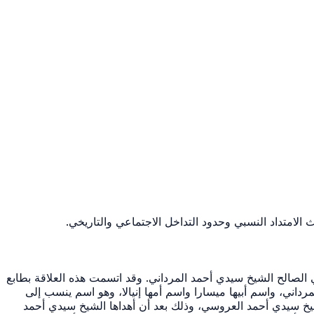
 الامتداد النسبي وحدود التداخل الاجتماعي والتاريخي.
الصالح الشيخ سيدي أحمد المرداني. وقد اتسمت هذه العلاقة بطابع
مرداني، واسم أبيها ميسارا واسم أمها إنيالا، وهو اسم ينسب إلى
لشيخ سيدي أحمد العروسي، وذلك بعد أن أهداها الشيخ سيدي أحمد