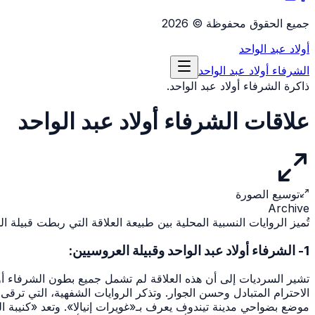
جميع الحقوق محفوظة © 2026
أولاد عبد الواحد
الشرفاء
أولاد عبد الواحد
ذاكرة الشرفاء أولاد عبد الواحد.
علاقات الشرفاء أولاد عبد الواحد
توسيع الصورة
Archive
تُميز الروايات النسبية المحلية بين طبيعة العلاقة التي ربطت قبيلة 
1- الشرفاء أولاد عبد الواحد وقبيلة العروسيين:
تشير السرديات إلى أن هذه العلاقة لم تشمل جميع بطون الشرفاء أول
الاحترام المتبادل وحسن الجوار. وتذكر الروايات الشفهية، التي ترقى 
موضع بضواحي مدينة تيندوف يعرف بـ«غويرات إنيالا». وتعد «كنيبة ال